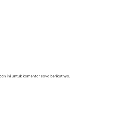
an ini untuk komentar saya berikutnya.