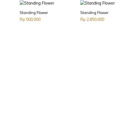
Standing Flower
Standing Flower
Rp
500.000
Rp
2.850.000