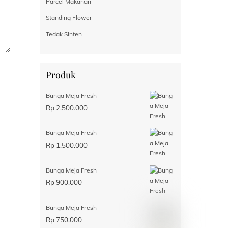
Parcel Makanan
Standing Flower
Tedak Sinten
Produk
Bunga Meja Fresh
Rp
2.500.000
Bunga Meja Fresh
Rp
1.500.000
Bunga Meja Fresh
Rp
900.000
Bunga Meja Fresh
Rp
750.000