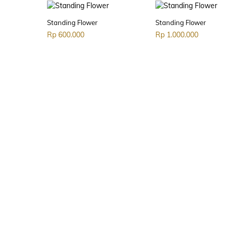
Standing Flower
Standing Flower
Rp
600.000
Rp
1.000.000