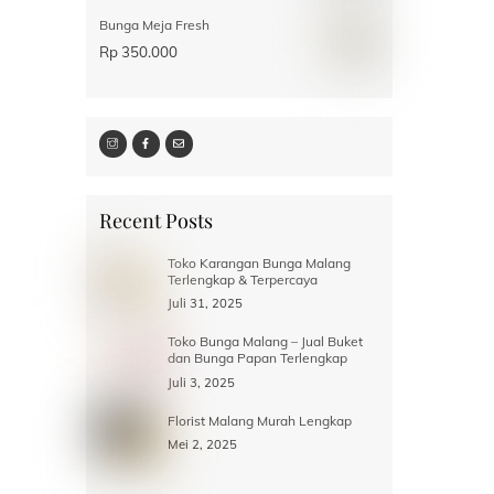
Bunga Meja Fresh
Rp
350.000
Recent Posts
Toko Karangan Bunga Malang
Terlengkap & Terpercaya
Juli 31, 2025
Toko Bunga Malang – Jual Buket
dan Bunga Papan Terlengkap
Juli 3, 2025
Florist Malang Murah Lengkap
Mei 2, 2025