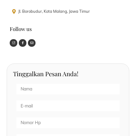
Jl. Borobudur, Kota Malang, Jawa Timur
Follow us
Tinggalkan Pesan Anda!