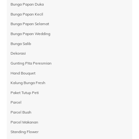
Bunga Papan Duka
Bunga Papan Kecil
Bunga Papan Selamat
Bunga Papan Wedding
Bunga Salib
Dekorasi
Gunting Pita Peresmian
Hand Bouquet
Kalung Bunga Fresh
Paket Tutup Peti
Parcel
Parcel Buah
Parcel Makanan
Standing Flower