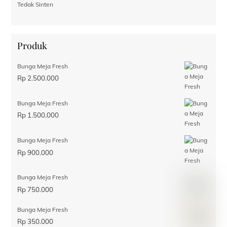
Tedak Sinten
Produk
Bunga Meja Fresh
Rp
2.500.000
Bunga Meja Fresh
Rp
1.500.000
Bunga Meja Fresh
Rp
900.000
Bunga Meja Fresh
Rp
750.000
Bunga Meja Fresh
Rp
350.000