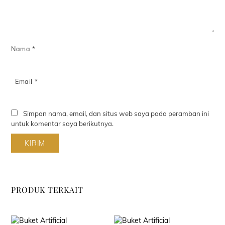
Nama
*
Email
*
Simpan nama, email, dan situs web saya pada peramban ini
untuk komentar saya berikutnya.
PRODUK TERKAIT