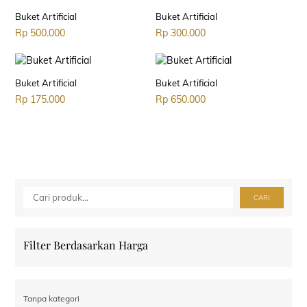
Buket Artificial
Buket Artificial
Rp
500.000
Rp
300.000
Buket Artificial
Buket Artificial
Rp
175.000
Rp
650.000
Cari
CARI
Filter Berdasarkan Harga
Tanpa kategori