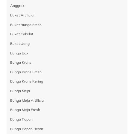
Anggrek
Buket Artificial
Buket Bunga Fresh
Buket Cokelat
Buket Uang
Bunga Box
Bunga Krans
Bunga Krans Fresh
Bunga Krans Kering
Bunga Meja
Bunga Meja Artificial
Bunga Meja Fresh
Bunga Papan
Bunga Papan Besar