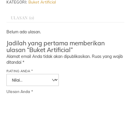
Buket Artificial
KATEGORI:
ULASAN (0)
Belum ada ulasan.
Jadilah yang pertama memberikan
ulasan “Buket Artificial”
Alamat email Anda tidak akan dipublikasikan.
Ruas yang wajib
ditandai
*
RATING ANDA
*
Ulasan Anda
*