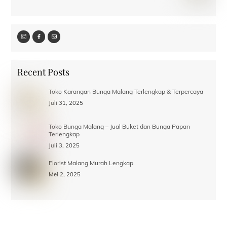
Recent Posts
Toko Karangan Bunga Malang Terlengkap & Terpercaya
Juli 31, 2025
Toko Bunga Malang – Jual Buket dan Bunga Papan
Terlengkap
Juli 3, 2025
Florist Malang Murah Lengkap
Mei 2, 2025