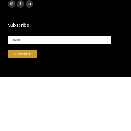
Subscribe!