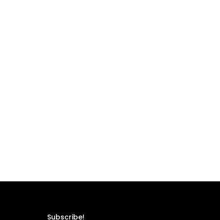
Subscribe!