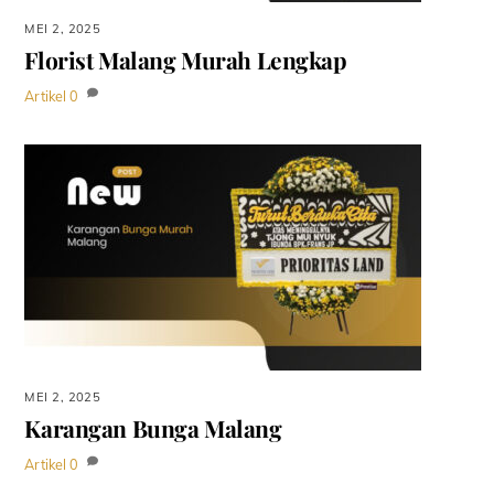
MEI 2, 2025
Florist Malang Murah Lengkap
Artikel
0
MEI 2, 2025
Karangan Bunga Malang
Artikel
0